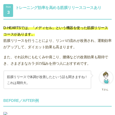
トレーニング効率を高める筋膜リリースコースあり
Point
3
D-HEARTSでは、「メディセル」という機器を使った筋膜リリース
コースがあります。
筋膜リリースを行うことにより、リンパの流れが改善され、運動効率
がアップして、ダイエット効果も高まります。
また、それ以外にもむくみや肩こり、腰痛などの改善効果も期待で
き、さまざまなカラダの悩みを持つ人におすすめです。
筋膜リリースで体調が改善したという話も聞きますね！
これは期待大。
Yさん
BEFORE／AFTER例