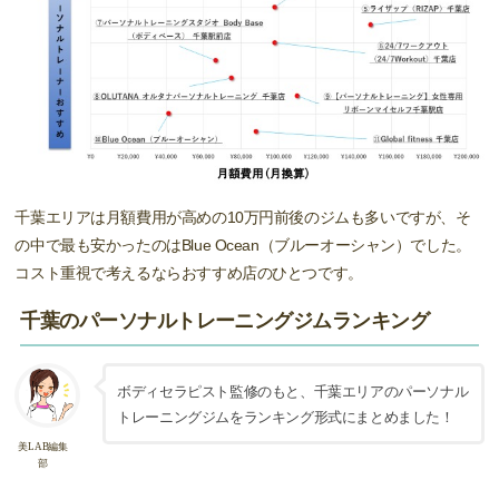
千葉エリアは月額費用が高めの10万円前後のジムも多いですが、そ
の中で最も安かったのはBlue Ocean（ブルーオーシャン）でした。
コスト重視で考えるならおすすめ店のひとつです。
千葉のパーソナルトレーニングジムランキング
ボディセラピスト監修のもと、千葉エリアのパーソナル
トレーニングジムをランキング形式にまとめました！
美LAB編集
部