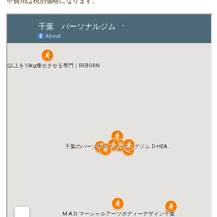
※費用は税別価格になります。