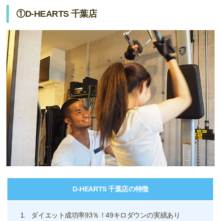
①D-HEARTS 千葉店
D-HEARTS 千葉店の特徴
ダイエット成功率93％！49キロダウンの実績あり