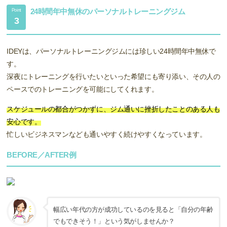
24時間年中無休のパーソナルトレーニングジム
Point
3
IDEYは、パーソナルトレーニングジムには珍しい24時間年中無休で
す。
深夜にトレーニングを行いたいといった希望にも寄り添い、その人の
ペースでのトレーニングを可能にしてくれます。
スケジュールの都合がつかずに、ジム通いに挫折したことのある人も
安心です。
忙しいビジネスマンなども通いやすく続けやすくなっています。
BEFORE／AFTER例
幅広い年代の方が成功しているのを見ると「自分の年齢
でもできそう！」という気がしませんか？