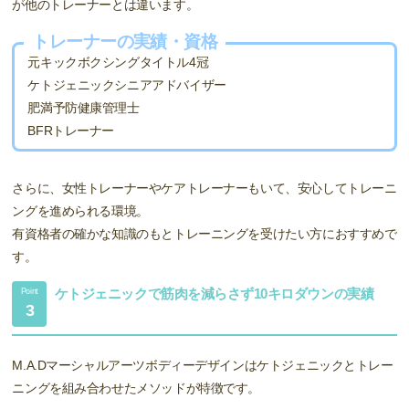
が他のトレーナーとは違います。
トレーナーの実績・資格
元キックボクシングタイトル4冠
ケトジェニックシニアアドバイザー
肥満予防健康管理士
BFRトレーナー
さらに、女性トレーナーやケアトレーナーもいて、安心してトレーニ
ングを進められる環境。
有資格者の確かな知識のもとトレーニングを受けたい方におすすめで
す。
ケトジェニックで筋肉を減らさず10キロダウンの実績
Point
3
M.A.Dマーシャルアーツボディーデザインはケトジェニックとトレー
ニングを組み合わせたメソッドが特徴です。