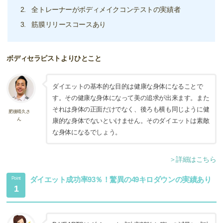
全トレーナーがボディメイクコンテストの実績者
筋膜リリースコースあり
ボディセラピストよりひとこと
ダイエットの基本的な目的は健康な身体になることで
す。その健康な身体になって美の追求が出来ます。また
それは身体の正面だけでなく、後ろも横も同じように健
肥後晴久さ
ん
康的な身体でないといけません。そのダイエットは素敵
な身体になるでしょう。
＞詳細はこちら
ダイエット成功率93％！驚異の49キロダウンの実績あり
Point
1