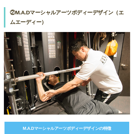
②M.A.Dマーシャルアーツボディーデザイン（エ
ムエーディー）
M.A.Dマーシャルアーツボディーデザインの特徴