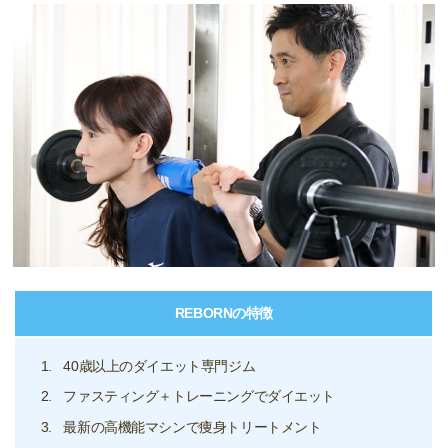
REBORNの特徴
40歳以上のダイエット専門ジム
ファスティング＋トレーニングでダイエット
最新の高機能マシンで痩身トリートメント