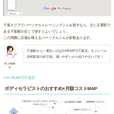
千葉エリアでパーソナルトレーニングジムを探すなら、主に主要駅で
ある千葉駅の近くで探すとよいでしょう。
この周囲に店舗を構えるパーソナルジムが多数あります。
千葉駅から一番近いのはD-HEARTS千葉店。モノレール
栄町駅前の好立地。通いやすいから続けやすいです！
美LAB編集
部
>>D-HEARTS千葉店
ボディセラピストのおすすめ×月額コストMAP