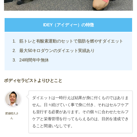
IDEY（アイディー）の特徴
筋トレと有酸素運動のセットで脂肪を燃やすダイエット
最大50キロダウンのダイエット実績あり
24時間年中無休
ボディセラピストよりひとこと
ダイエットは一時行えば結果が身に付くものではありま
せん。日々続けていく事で身に付き、それはセルフケア
も並行する必要があります。その個々に合わせたセルフ
肥後晴久さ
ん
ケアと栄養管理を行ってもらえるのは、目的を達成でき
ること間違いなしです。