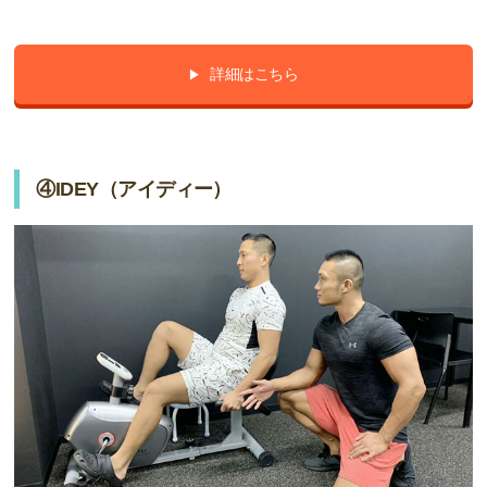
詳細はこちら
④IDEY（アイディー）