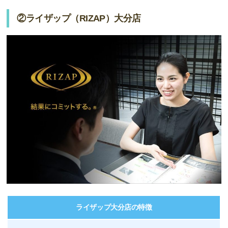
②ライザップ（RIZAP）大分店
ライザップ大分店の特徴