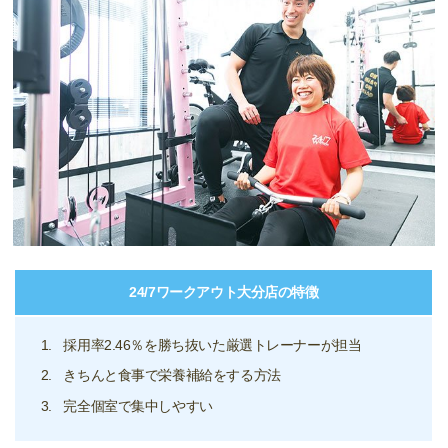
24/7ワークアウト大分店の特徴
採用率2.46％を勝ち抜いた厳選トレーナーが担当
きちんと食事で栄養補給をする方法
完全個室で集中しやすい