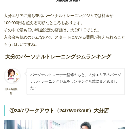
大分エリアに建ち並ぶパーソナルトレーニングジムでは料金が
100,000円を超える高額なところもあります。
その中で最も低い料金設定の店舗は、大分FHCでした。
入会金も低めのジムなので、スタートにかかる費用が抑えられること
もうれしいですね。
大分のパーソナルトレーニングジムランキング
パーソナルトレーナー監修のもと、大分エリアのパーソ
ナルトレーニングジムをランキング形式にまとめまし
た！
美LAB編集
部
①24/7ワークアウト（24/7Workout）大分店