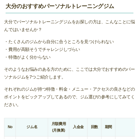
大分のおすすめパーソナルトレーニングジム
大分でパーソナルトレーニングジムをお探しの方は、こんなことに悩
んではいませんか？
・たくさんのジムから自分に合うところを見つけられない
・費用が高額そうでチャレンジしづらい
・特徴がよく分からない
そのようなお悩みのある方のために、ここでは大分でおすすめのパー
ソナルジムを7つご紹介します。
それぞれのジムが持つ特徴・料金・メニュー・アクセスの良さなどの
ポイントをピックアップしてあるので、ジム選びの参考にしてみてく
ださい。
月額費用
No
ジム名
入会金
回数
期間
(月換算)