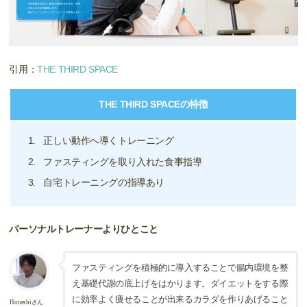
引用：
THE THIRD SPACE
THE THIRD SPACEの特徴
正しい動作へ導くトレーニング
ファスティングを取り入れた食事指導
自宅トレーニングの指導あり
パーソナルトレーナーよりひとこと
ファスティングを積極的に導入することで腸内環境を整
え基礎代謝の底上げをはかります。ダイエットをする際
に効率よく痩せることが出来るカラダを作りあげること
Honeshiさん