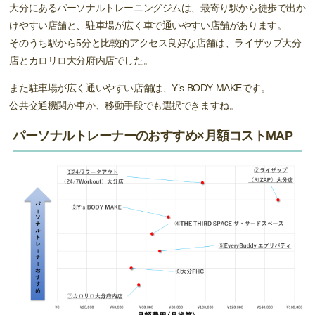
大分にあるパーソナルトレーニングジムは、最寄り駅から徒歩で出か
けやすい店舗と、駐車場が広く車で通いやすい店舗があります。
そのうち駅から5分と比較的アクセス良好な店舗は、ライザップ大分
店とカロリロ大分府内店でした。
また駐車場が広く通いやすい店舗は、Y’s BODY MAKEです。
公共交通機関か車か、移動手段でも選択できますね。
パーソナルトレーナーのおすすめ×月額コストMAP