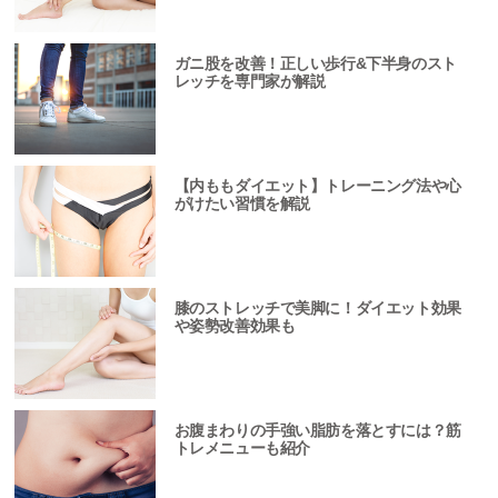
ガニ股を改善！正しい歩行&下半身のスト
レッチを専門家が解説
【内ももダイエット】トレーニング法や心
がけたい習慣を解説
膝のストレッチで美脚に！ダイエット効果
や姿勢改善効果も
お腹まわりの手強い脂肪を落とすには？筋
トレメニューも紹介