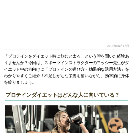
2019年06月17日
「プロテインをダイエット時に飲むと太る」という噂を聞いた経験あ
りませんか？今回は、スポーツインストラクターのヨッシー先生がダ
イエット中の方向けに「プロテインの選び方・効果的な活用方法」を
わかりやすくご紹介！不足しがちな栄養を補いながら、効率的に身体
を絞りましょう。
プロテインダイエットはどんな人に向いている？