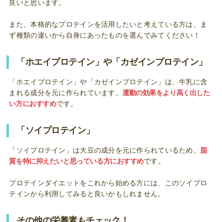
良いと思います。
また、本格的なプロテインを活用したいと考えている方は、ま
ず種類の違いから自身にあったものを選んでみてください！
「ホエイプロテイン」や「カゼインプロテイン」
「ホエイプロテイン」や「カゼインプロテイン」は、牛乳に含
まれる成分を元に作られています。
運動の効果をより高く出した
い方におすすめ
です。
「ソイプロテイン」
「ソイプロテイン」は大豆の成分を元に作られているため、
脂
質を特に抑えたいと思っている方におすすめ
です。
プロテインダイエットをこれから始める方には、このソイプロ
テインから利用してみると良いかもしれません。
その他の栄養素もチェック！