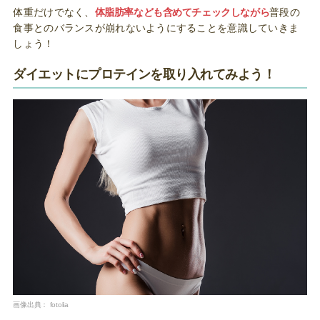
体重だけでなく、
体脂肪率なども含めてチェックしながら
普段の
食事とのバランスが崩れないようにすることを意識していきま
しょう！
ダイエットにプロテインを取り入れてみよう！
画像出典：
fotolia