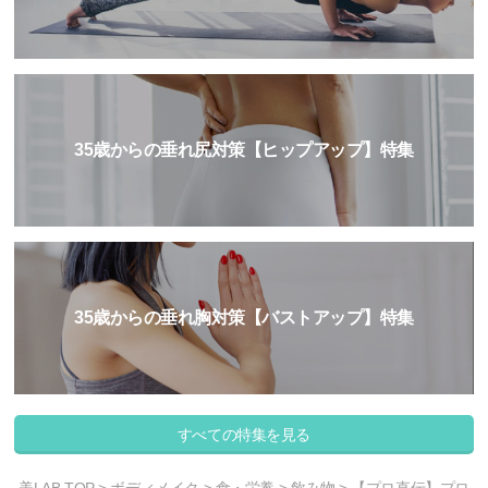
35歳からの垂れ尻対策【ヒップアップ】特集
35歳からの垂れ胸対策【バストアップ】特集
すべての特集を見る