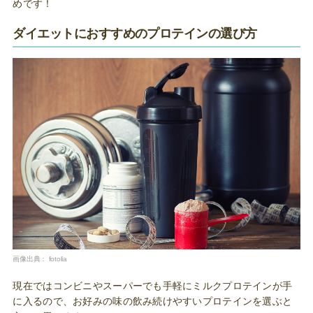
めです！
ダイエットにおすすめのプロテインの選び方
画像出典：
fotolia
現在ではコンビニやスーパーでも手軽にミルクプロテインが手
に入るので、お好みの味の飲み続けやすいプロテインを選ぶと