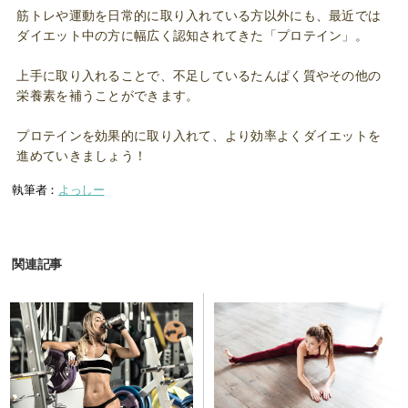
筋トレや運動を日常的に取り入れている方以外にも、最近では
ダイエット中の方に幅広く認知されてきた「プロテイン」。
上手に取り入れることで、不足しているたんぱく質やその他の
栄養素を補うことができます。
プロテインを効果的に取り入れて、より効率よくダイエットを
進めていきましょう！
執筆者：
よっしー
関連記事