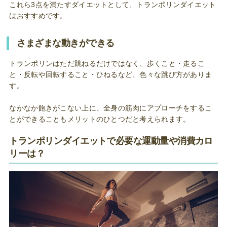
これら3点を満たすダイエットとして、トランポリンダイエット
はおすすめです。
さまざまな動きができる
トランポリンはただ跳ねるだけではなく、歩くこと・走るこ
と・反転や回転すること・ひねるなど、色々な跳び方がありま
す。
なかなか飽きがこない上に、全身の筋肉にアプローチをするこ
とができることもメリットのひとつだと考えられます。
トランポリンダイエットで必要な運動量や消費カロ
リーは？