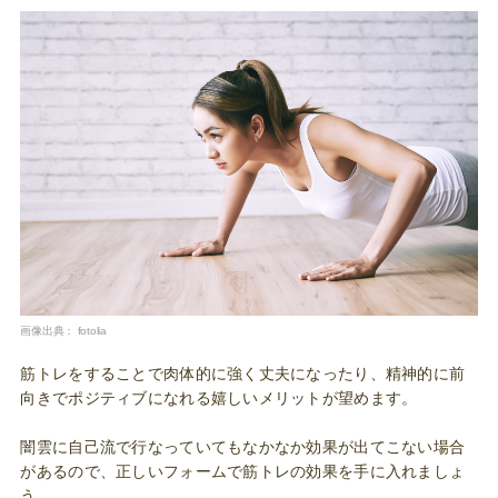
画像出典：
fotolia
筋トレをすることで肉体的に強く丈夫になったり、精神的に前
向きでポジティブになれる嬉しいメリットが望めます。
闇雲に自己流で行なっていてもなかなか効果が出てこない場合
があるので、正しいフォームで筋トレの効果を手に入れましょ
う。