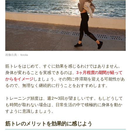
画像出典：
fotolia
筋トレをはじめて、すぐに効果を感じるわけではありません。
身体が変わることを実感できるのは、
3ヶ月程度の期間が経って
からをイメージ
しましょう。その間に停滞期を迎える可能性があ
るので、無理なく継続的に行うことをおすすめします。
トレーニング頻度は、週2〜3回が望ましいです。もしどうして
も時間が取れない場合は、日常生活の中で積極的に身体を動か
すように意識しましょう。
筋トレのメリットを効果的に感じよう