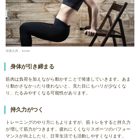
画像出典：
fotolia
身体が引き締まる
筋肉は負荷を加えながら動かすことで発達していきます。あま
り動かさなかったり使わないと、見た目にもハリが少なくな
り、たるみやすくなる可能性があります。
持久力がつく
トレーニングのやり方にもよりますが、筋トレをすると持久力
が増して筋力がつきます。疲れにくくなりスポーツのパフォー
マンスが向上したり、日常生活でも活動しやすくなります。