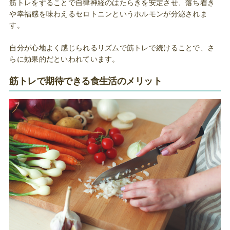
筋トレをすることで自律神経のはたらきを安定させ、落ち着き
や幸福感を味わえるセロトニンというホルモンが分泌されま
す。
自分が心地よく感じられるリズムで筋トレで続けることで、さ
らに効果的だといわれています。
筋トレで期待できる食生活のメリット