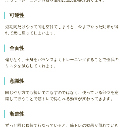
可逆性
短期間だけやって間を空けてしまうと、今までやった効果が薄
れて元に戻ってしまいます。
全面性
偏りなく、全身をバランスよくトレーニングすることで怪我の
リスクを減らしてくれます。
意識性
同じやり方でも勢いでこなすのではなく、使っている部位を意
識して行うことで筋トレで得られる効果が変わってきます。
漸進性
ずっと同じ負荷で行なっていると、筋トレの効果が薄れていき