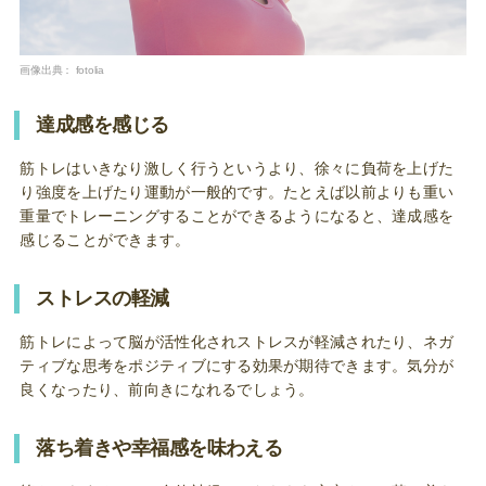
画像出典：
fotolia
達成感を感じる
筋トレはいきなり激しく行うというより、徐々に負荷を上げた
り強度を上げたり運動が一般的です。たとえば以前よりも重い
重量でトレーニングすることができるようになると、達成感を
感じることができます。
ストレスの軽減
筋トレによって脳が活性化されストレスが軽減されたり、ネガ
ティブな思考をポジティブにする効果が期待できます。気分が
良くなったり、前向きになれるでしょう。
落ち着きや幸福感を味わえる