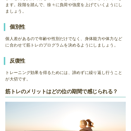
ます。段階を踏んで、徐々に負荷や強度を上げていくようにし
ましょう。
個別性
個人差があるので年齢や性別だけでなく、身体能力や体力など
に合わせて筋トレのプログラムを決めるようにしましょう。
反復性
トレーニング効果を得るためには、諦めずに繰り返し行うこと
が大切です。
筋トレのメリットはどの位の期間で感じられる？