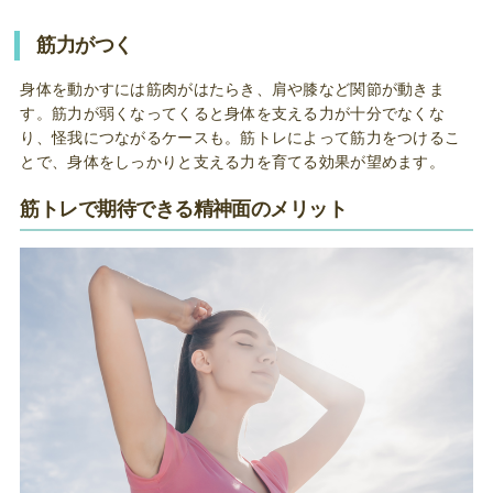
筋力がつく
身体を動かすには筋肉がはたらき、肩や膝など関節が動きま
す。筋力が弱くなってくると身体を支える力が十分でなくな
り、怪我につながるケースも。筋トレによって筋力をつけるこ
とで、身体をしっかりと支える力を育てる効果が望めます。
筋トレで期待できる精神面のメリット