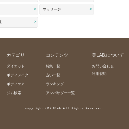
マッサージ
慣
カテゴリ
コンテンツ
美LAB.について
ダイエット
特集一覧
お問い合わせ
利用規約
ボディメイク
占い一覧
ボディケア
ランキング
ジム検索
アンバサダー一覧
copyright (C) Blab All Rights Reserved.