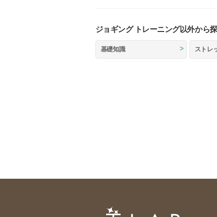
ジョギング トレーニング以外から
基礎知識
ストレ