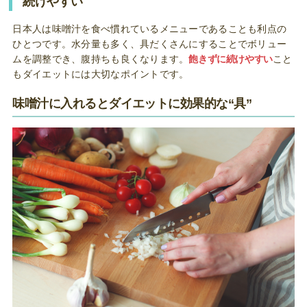
続けやすい
日本人は味噌汁を食べ慣れているメニューであることも利点の
ひとつです。水分量も多く、具だくさんにすることでボリュー
ムを調整でき、腹持ちも良くなります。
飽きずに続けやすい
こと
もダイエットには大切なポイントです。
味噌汁に入れるとダイエットに効果的な“具”