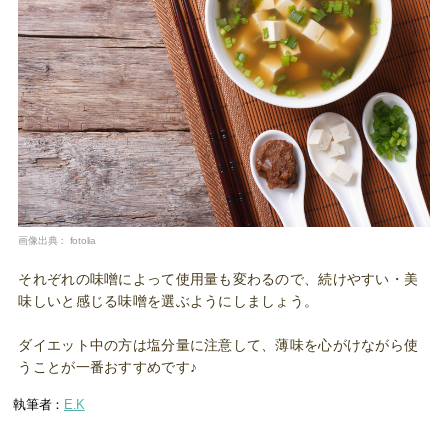
画像出典：
fotolia
それぞれの味噌によって使用量も変わるので、続けやすい・美
味しいと感じる味噌を選ぶようにしましょう。
ダイエット中の方は塩分量に注意して、薄味を心がけながら使
うことが一番おすすめです♪
執筆者：
E.K