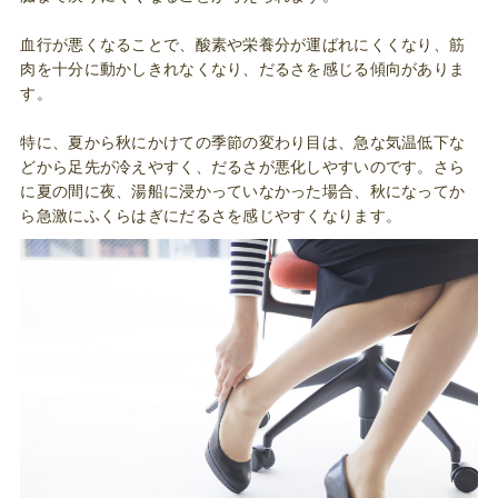
血行が悪くなることで、酸素や栄養分が運ばれにくくなり、筋
肉を十分に動かしきれなくなり、だるさを感じる傾向がありま
す。
特に、夏から秋にかけての季節の変わり目は、急な気温低下な
どから足先が冷えやすく、だるさが悪化しやすいのです。さら
に夏の間に夜、湯船に浸かっていなかった場合、秋になってか
ら急激にふくらはぎにだるさを感じやすくなります。