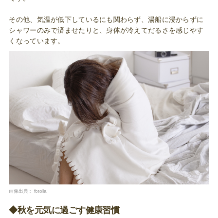
その他、気温が低下しているにも関わらず、湯船に浸からずに
シャワーのみで済ませたりと、身体が冷えてだるさを感じやす
くなっています。
画像出典：
fotolia
◆秋を元気に過ごす健康習慣