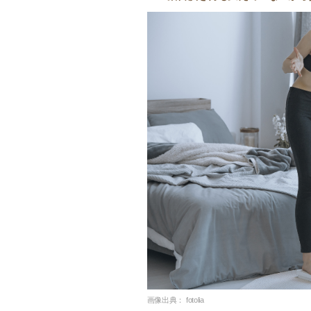
画像出典：
fotolia