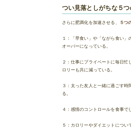
つい見落としがちな５つ
さらに肥満化を加速させる、
５つ
１：「早食い」や「ながら食い」
オーバーになっている。
２：仕事にプライベートに毎日忙
ロリーも共に減っている。
３：太った友人と一緒に過ごす時
る。
４：感情のコントロールを食事で
５：カロリーやダイエットについ