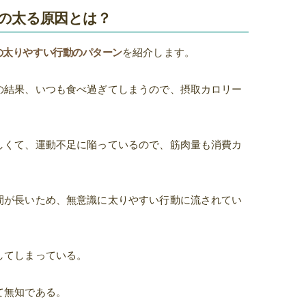
の太る原因とは？
の太りやすい行動のパターン
を紹介します。
の結果、いつも食べ過ぎてしまうので、摂取カロリー
しくて、運動不足に陥っているので、筋肉量も消費カ
間が長いため、無意識に太りやすい行動に流されてい
してしまっている。
て無知である。