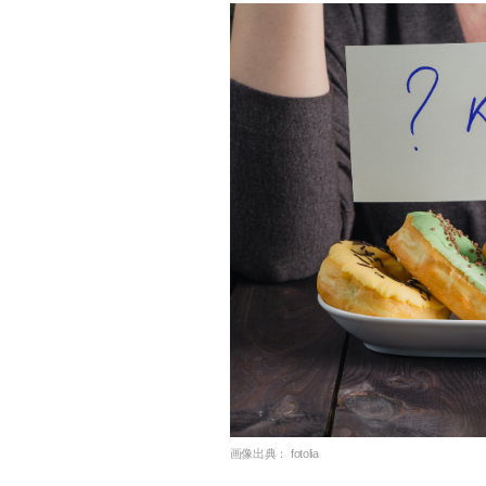
画像出典：
fotolia