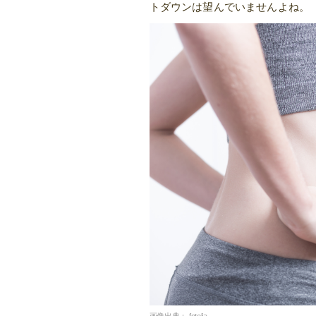
トダウンは望んでいませんよね。