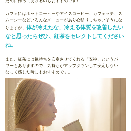
ために作ってあげるのもおすすめです♪
カフェにはホットコーヒーやアイスコーヒー、カフェラテ、ス
ムージーなどいろんなメニューがあり心移りしちゃいそうにな
体が冷えたな、冷える体質を改善したい
りますが、
なと思ったらぜひ、紅茶をセレクトしてください
ね。
また、紅茶には気持ちを安定させてくれる「安神」というパ
ワーもありますので、気持ちがアップダウンして安定しない
なって感じた時にもおすすめです。