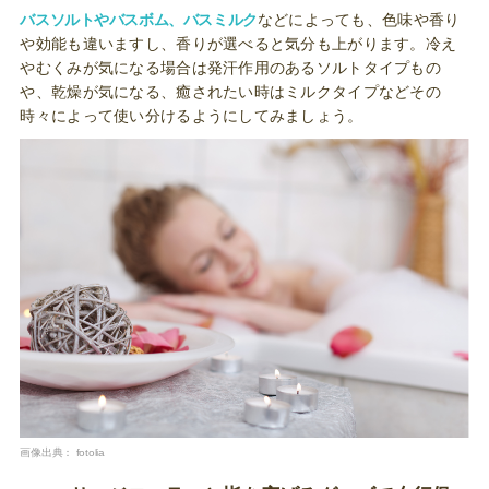
バスソルトやバスボム、バスミルク
などによっても、色味や香り
や効能も違いますし、香りが選べると気分も上がります。冷え
やむくみが気になる場合は発汗作用のあるソルトタイプもの
や、乾燥が気になる、癒されたい時はミルクタイプなどその
時々によって使い分けるようにしてみましょう。
画像出典：
fotolia