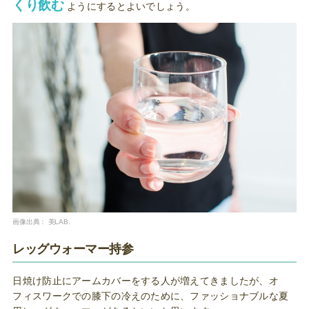
くり飲む
ようにするとよいでしょう。
画像出典：
美LAB.
レッグウォーマー持参
日焼け防止にアームカバーをする人が増えてきましたが、オ
フィスワークでの膝下の冷えのために、ファッショナブルな夏