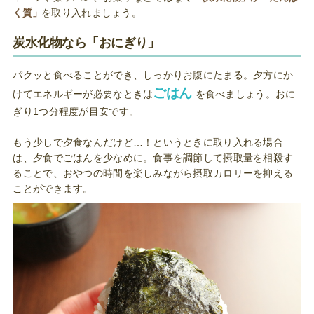
く質」
を取り入れましょう。
炭水化物なら「おにぎり」
パクッと食べることができ、しっかりお腹にたまる。夕方にか
ごはん
けてエネルギーが必要なときは
を食べましょう。おに
ぎり1つ分程度が目安です。
もう少しで夕食なんだけど…！というときに取り入れる場合
は、夕食でごはんを少なめに。食事を調節して摂取量を相殺す
ることで、おやつの時間を楽しみながら摂取カロリーを抑える
ことができます。