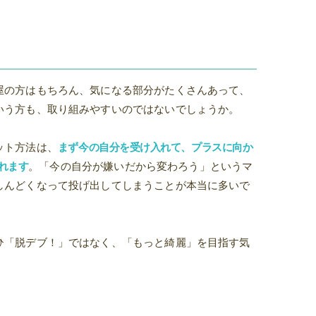
屋の方はもちろん、気になる部分がたくさんあって、
いう方も、取り組みやすいのではないでしょうか。
ット方法は、
まず今の自分を受け入れて、プラスに向か
れます
。「今の自分が嫌いだから変わろう」というマ
しんどくなって投げ出してしまうことが本当に多いで
ひ「脱デブ！」ではなく、「もっと綺麗」を目指す気