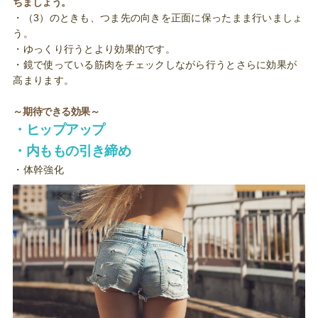
ちましょう。
・（3）のときも、つま先の向きを正面に保ったまま行いましょ
う。
・ゆっくり行うとより効果的です。
・鏡で使っている筋肉をチェックしながら行うとさらに効果が
高まります。
～期待できる効果～
・ヒップアップ
・内ももの引き締め
・体幹強化