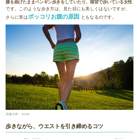
膝を曲げたままペンギン歩きをしていたり、猫背で歩いている女性
です。このような歩き方は、見た目にも美しくはないですが、
ポッコリお腹の原因
さらに実は
ともなるのです。
画像出典：
fotolia
歩きながら、ウエストを引き締めるコツ