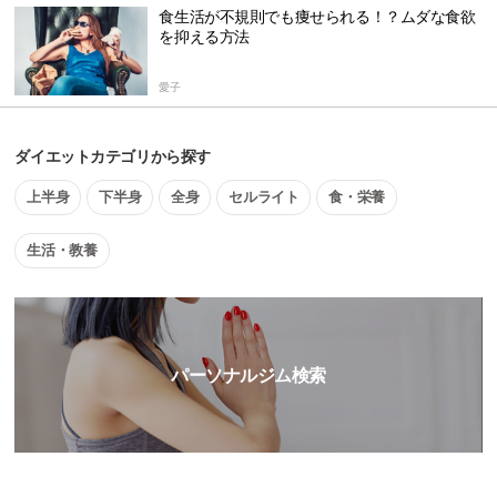
食生活が不規則でも痩せられる！？ムダな食欲
を抑える方法
愛子
ダイエットカテゴリから探す
上半身
下半身
全身
セルライト
食・栄養
生活・教養
パーソナルジム検索