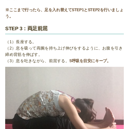
※ここまで行ったら、足を入れ替えてSTEP1とSTEP2を行いましょ
う。
STEP 3：両足前屈
（1）長座する。
（2）息を吸って両腕を持ち上げ伸びをするように、お腹を引き
締め背筋を伸ばす。
（3）息を吐きながら、前屈する。
5呼吸を目安にキープ。