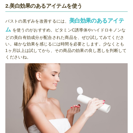
2.美白効果のあるアイテムを使う
美白効果のあるアイテ
バストの黒ずみを改善するには、
ム
を使うのがおすすめ。ビタミンC誘導体やハイドロキノンな
どの美白有効成分が配合された商品を、ぜひ試してみてくださ
い。確かな効果を感じるには時間を必要とします。少なくとも
1ヶ月以上は試してから、その商品の効果の良し悪しを判断して
くださいね。