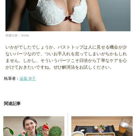
画像出典：
fotolia
いかがでしたでしょうか。バストトップは人に見せる機会が少
ないパーツなので、ついお手入れを怠ってしまいがちかもしれ
ません。しかし、そういうパーツこそ日頃から丁寧なケアを心
がけておきたいですね。ぜひ解消法をお試しください。
執筆者：
遠藤 幸子
関連記事