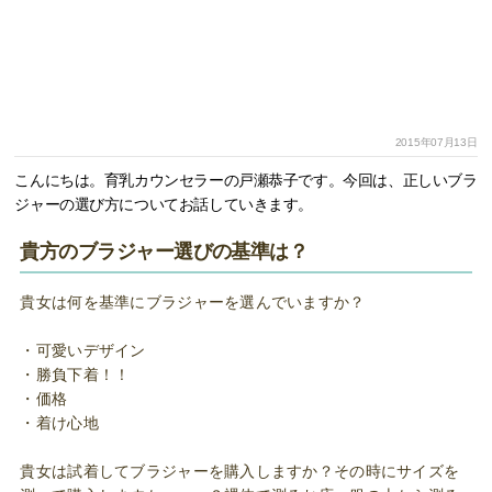
2015年07月13日
こんにちは。育乳カウンセラーの戸瀬恭子です。今回は、正しいブラ
ジャーの選び方についてお話していきます。
貴方のブラジャー選びの基準は？
貴女は何を基準にブラジャーを選んでいますか？
・可愛いデザイン
・勝負下着！！
・価格
・着け心地
貴女は試着してブラジャーを購入しますか？その時にサイズを