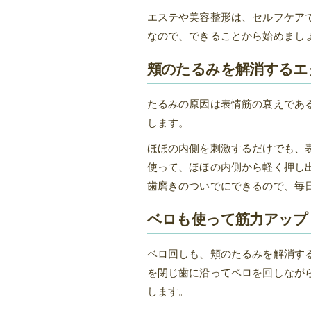
エステや美容整形は、セルフケア
なので、できることから始めまし
頬のたるみを解消するエ
たるみの原因は表情筋の衰えであ
します。
ほほの内側を刺激するだけでも、
使って、ほほの内側から軽く押し
歯磨きのついでにできるので、毎
ベロも使って筋力アップ
ベロ回しも、頬のたるみを解消す
を閉じ歯に沿ってベロを回しなが
します。