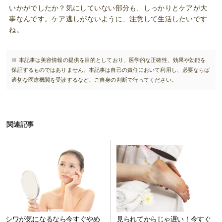
いかがでしたか？気にしていない部分も、しっかりとケアが大
事なんです。ケア逃しがないように、注意して生活したいです
ね。
※ 本記事は美容情報の提供を目的としており、医学的な正確性、効果や効能を
保証するものではありません。本記事は自己の責任において利用し、必要ならば
適切な医療機関を受診するなど、ご自身の判断で行ってください。
関連記事
シワが気になるなら今すぐやめ
見られてからじゃ遅い！今すぐ