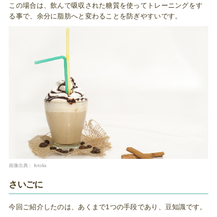
この場合は、飲んで吸収された糖質を使ってトレーニングをす
る事で、余分に脂肪へと変わることを防ぎやすいです。
画像出典：
fotolia
さいごに
今回ご紹介したのは、あくまで1つの手段であり、豆知識です。