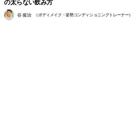
の太らない飲み方
谷 俊治
（ボディメイク・姿勢コンディショニングトレーナー）