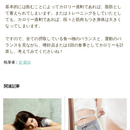
基本的には飲むことによってカロリー過剰であれば、脂肪とし
て蓄えられてしまいます。またはトレーニングをしていたとし
ても、カロリー過剰であれば、段々と筋肉もつき身体は大きく
なってしまいます。
ですので、全ての摂取している食べ物のバランスと、運動のバ
ランスを見ながら、嗜好品または1回の食事としてカロリーを計
算し、考えてみてくださいね！
執筆者：
谷 俊治
関連記事