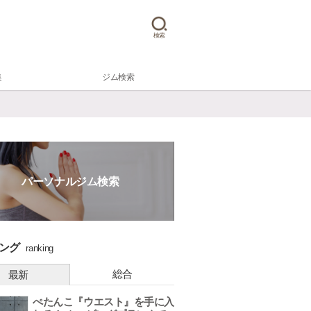
検索
集
ジム検索
パーソナルジム検索
ング
ranking
総合
最新
ぺたんこ『ウエスト』を手に入