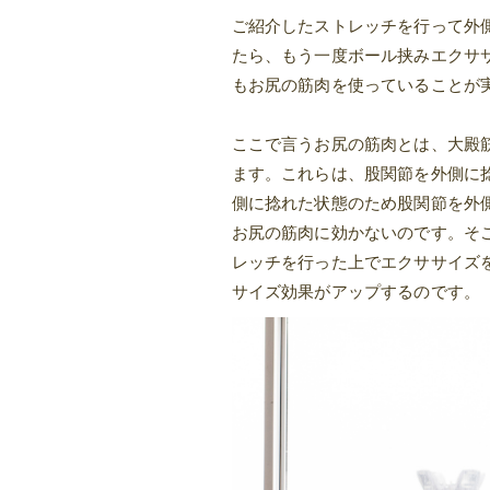
ご紹介したストレッチを行って外
たら、もう一度ボール挟みエクサ
もお尻の筋肉を使っていることが
ここで言うお尻の筋肉とは、大殿
ます。これらは、股関節を外側に
側に捻れた状態のため股関節を外
お尻の筋肉に効かないのです。そこ
レッチを行った上でエクササイズ
サイズ効果がアップするのです。