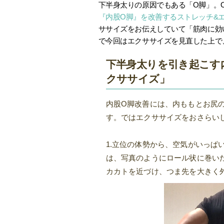
下半身太りの原因でもある「O脚」。
『内股O脚』を改善するストレッチ&
ササイズをお伝えしていて「筋肉に効
で今回はエクササイズを見直した上で
下半身太りを引き起こす
クササイズ」
内股O脚改善には、内ももとお尻
す。ではエクササイズをおさらい
1.立位の体勢から、空気がいっぱ
は、写真のようにロール状に巻い
カカトを近づけ、つま先を大きく