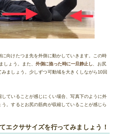
側に向けたつま先を外側に動かしていきます。この時
ましょう。また、
外側に捻った時に一旦静止し
、お尻
てみましょう。少しずつ可動域を大きくしながら10回
縮していることが感じにくい場合、写真下のように外
ょう。するとお尻の筋肉が収縮していることが感じら
てエクササイズを行ってみましょう！