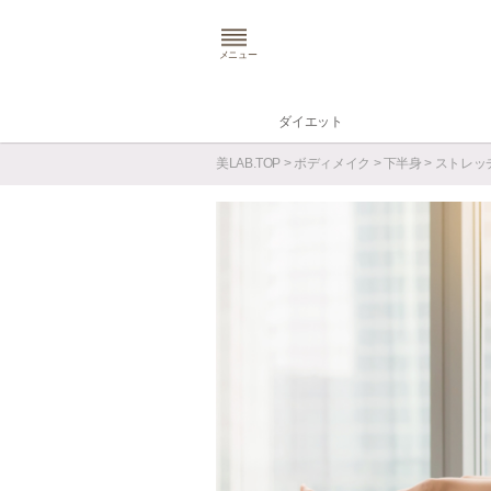
メニュー
ダイエット
美LAB.TOP
>
ボディメイク
>
下半身
>
ストレッ