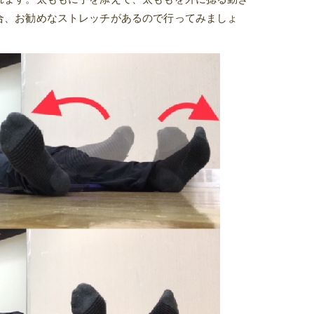
合、お勧めなストレッチがあるので行ってみましょ