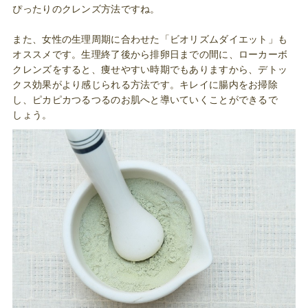
ぴったりのクレンズ方法ですね。
また、女性の生理周期に合わせた「ビオリズムダイエット」も
オススメです。生理終了後から排卵日までの間に、ローカーボ
クレンズをすると、痩せやすい時期でもありますから、デトッ
クス効果がより感じられる方法です。キレイに腸内をお掃除
し、ピカピカつるつるのお肌へと導いていくことができるで
しょう。