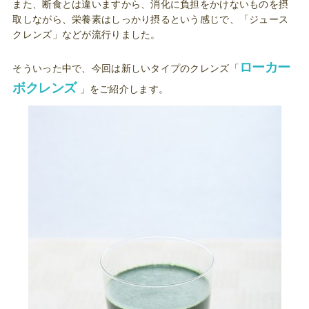
また、断食とは違いますから、消化に負担をかけないものを摂
取しながら、栄養素はしっかり摂るという感じで、「ジュース
クレンズ」などが流行りました。
ローカー
そういった中で、今回は新しいタイプのクレンズ「
ボクレンズ
」をご紹介します。