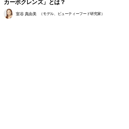
カーボクレンズ」とは？
室谷 真由美
（モデル、ビューティーフード研究家）