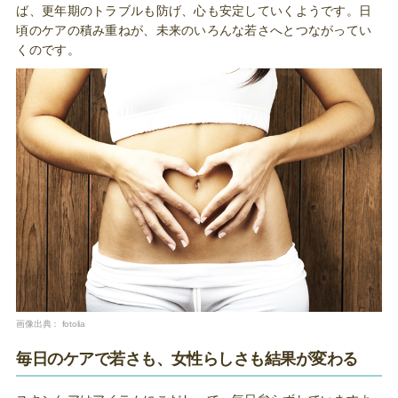
ば、更年期のトラブルも防げ、心も安定していくようです。日
頃のケアの積み重ねが、未来のいろんな若さへとつながってい
くのです。
画像出典：
fotolia
毎日のケアで若さも、女性らしさも結果が変わる