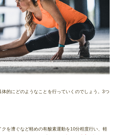
具体的にどのようなことを行っていくのでしょう。3つ
。
イクを漕ぐなど軽めの有酸素運動を10分程度行い、軽