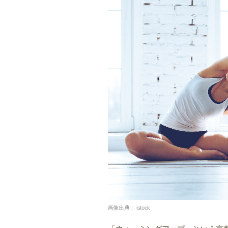
画像出典：
istock