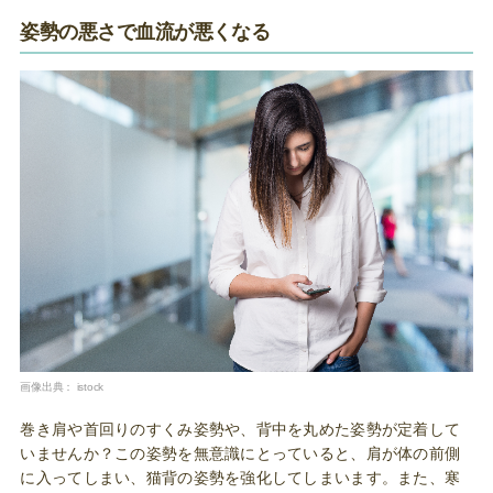
姿勢の悪さで血流が悪くなる
画像出典：
istock
巻き肩や首回りのすくみ姿勢や、背中を丸めた姿勢が定着して
いませんか？この姿勢を無意識にとっていると、肩が体の前側
に入ってしまい、猫背の姿勢を強化してしまいます。また、寒