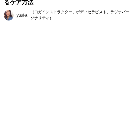
るケア方法
（ヨガインストラクター、ボディセラピスト、ラジオパー
yuuka
ソナリティ）