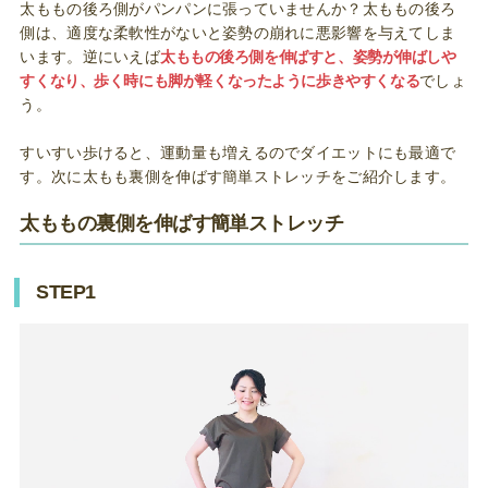
太ももの後ろ側がパンパンに張っていませんか？太ももの後ろ
側は、適度な柔軟性がないと姿勢の崩れに悪影響を与えてしま
います。逆にいえば
太ももの後ろ側を伸ばすと、姿勢が伸ばしや
すくなり、歩く時にも脚が軽くなったように歩きやすくなる
でしょ
う。
すいすい歩けると、運動量も増えるのでダイエットにも最適で
す。次に太もも裏側を伸ばす簡単ストレッチをご紹介します。
太ももの裏側を伸ばす簡単ストレッチ
STEP1