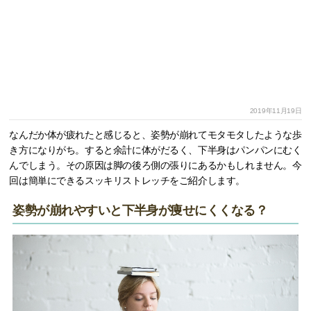
2019年11月19日
なんだか体が疲れたと感じると、姿勢が崩れてモタモタしたような歩
き方になりがち。すると余計に体がだるく、下半身はパンパンにむく
んでしまう。その原因は脚の後ろ側の張りにあるかもしれません。今
回は簡単にできるスッキリストレッチをご紹介します。
姿勢が崩れやすいと下半身が痩せにくくなる？