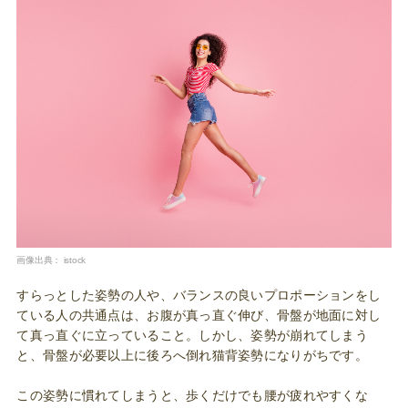
画像出典：
istock
すらっとした姿勢の人や、バランスの良いプロポーションをし
ている人の共通点は、お腹が真っ直ぐ伸び、骨盤が地面に対し
て真っ直ぐに立っていること。しかし、姿勢が崩れてしまう
と、骨盤が必要以上に後ろへ倒れ猫背姿勢になりがちです。
この姿勢に慣れてしまうと、歩くだけでも腰が疲れやすくな