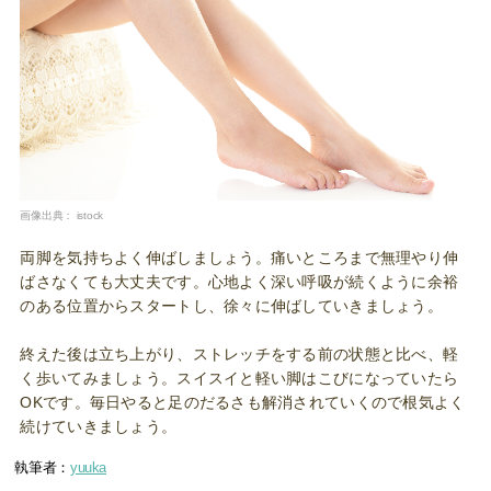
画像出典：
istock
両脚を気持ちよく伸ばしましょう。痛いところまで無理やり伸
ばさなくても大丈夫です。心地よく深い呼吸が続くように余裕
のある位置からスタートし、徐々に伸ばしていきましょう。
終えた後は立ち上がり、ストレッチをする前の状態と比べ、軽
く歩いてみましょう。スイスイと軽い脚はこびになっていたら
OKです。毎日やると足のだるさも解消されていくので根気よく
続けていきましょう。
執筆者：
yuuka