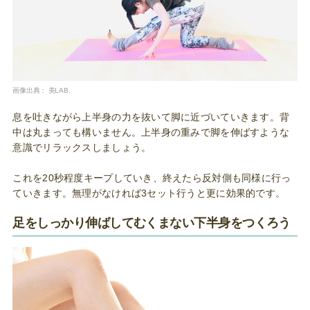
画像出典：
美LAB.
息を吐きながら上半身の力を抜いて脚に近づいていきます。背
中は丸まっても構いません。上半身の重みで脚を伸ばすような
意識でリラックスしましょう。
これを20秒程度キープしていき、終えたら反対側も同様に行っ
ていきます。無理がなければ3セット行うと更に効果的です。
足をしっかり伸ばしてむくまない下半身をつくろう