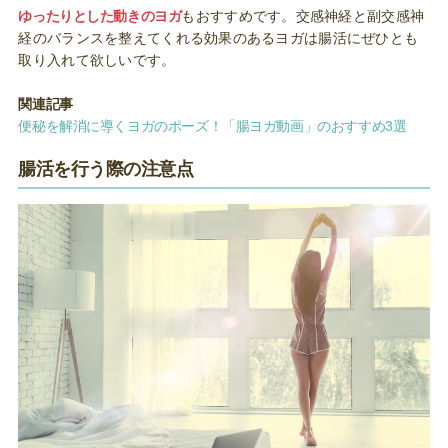
ゆったりとした動きのヨガ
もおすすめです。交感神経と副交感神
経のバランスを整えてくれる効果のあるヨガは腸活にぜひとも
取り入れて欲しいです。
関連記事
便秘を解消に導くヨガのポーズ！「腸ヨガ動画」のおすすめ3選
腸活を行う際の注意点