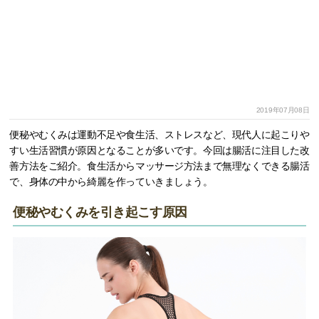
2019年07月08日
便秘やむくみは運動不足や食生活、ストレスなど、現代人に起こりや
すい生活習慣が原因となることが多いです。今回は腸活に注目した改
善方法をご紹介。食生活からマッサージ方法まで無理なくできる腸活
で、身体の中から綺麗を作っていきましょう。
便秘やむくみを引き起こす原因