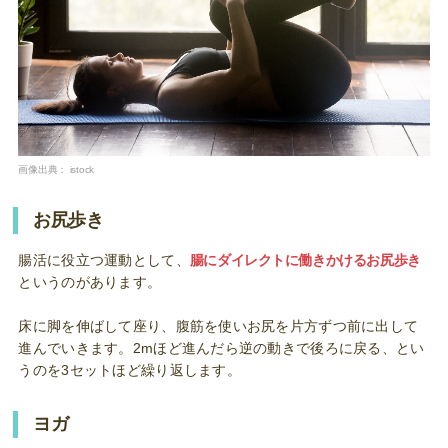
画像出典：
istock
お尻歩き
腸活に役立つ運動として、
腸にダイレクトに働きかけるお尻歩き
というのがあります。
床に脚を伸ばして座り、腹筋を使いお尻を片方ずつ前に出して
進んでいきます。2mほど進んだら逆の動きで後ろに戻る、とい
うのを3セットほど繰り返します。
ヨガ