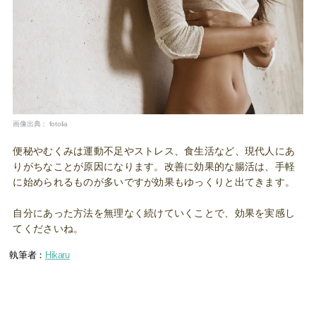
画像出典：
fotolia
便秘やむくみは運動不足やストレス、食生活など、現代人にあ
りがちなことが原因になります。改善に効果的な腸活は、手軽
に始められるものが多いですが効果もゆっくりと出てきます。
自分にあった方法を無理なく続けていくことで、効果を実感し
てくださいね。
執筆者：
Hikaru