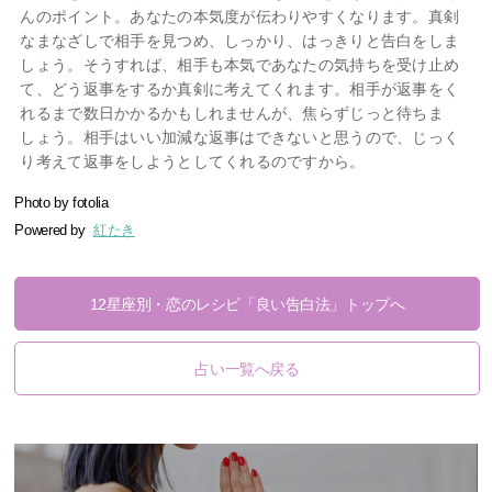
んのポイント。あなたの本気度が伝わりやすくなります。真剣
なまなざしで相手を見つめ、しっかり、はっきりと告白をしま
しょう。そうすれば、相手も本気であなたの気持ちを受け止め
て、どう返事をするか真剣に考えてくれます。相手が返事をく
れるまで数日かかるかもしれませんが、焦らずじっと待ちま
しょう。相手はいい加減な返事はできないと思うので、じっく
り考えて返事をしようとしてくれるのですから。
Photo by
fotolia
Powered by
紅たき
12星座別・恋のレシピ「良い告白法」トップへ
占い一覧へ戻る