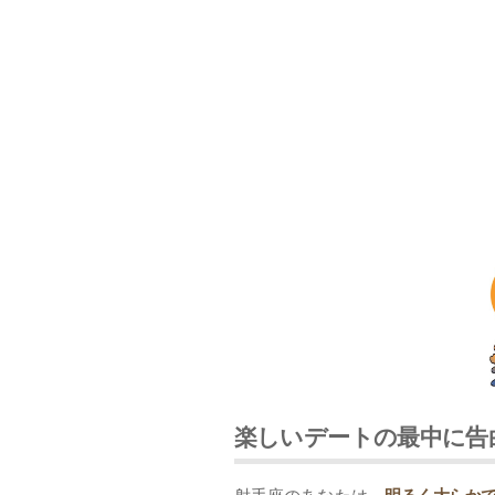
楽しいデートの最中に告