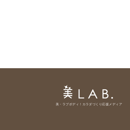
美・ラブボディ！カラダづくり応援メディア