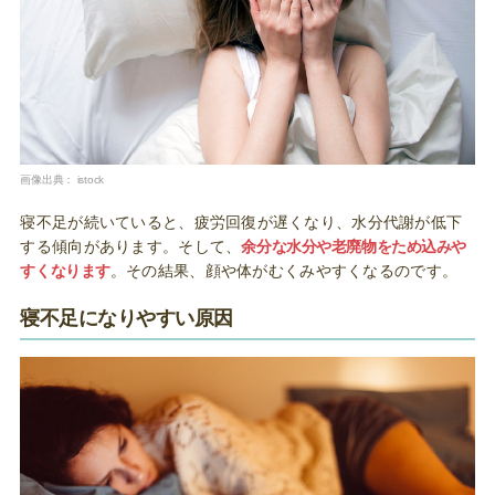
画像出典：
istock
寝不足が続いていると、疲労回復が遅くなり、水分代謝が低下
する傾向があります。そして、
余分な水分や老廃物をため込みや
すくなります
。その結果、顔や体がむくみやすくなるのです。
寝不足になりやすい原因