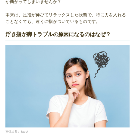
が曲がってしまいませんか？
本来は、足指が伸びてリラックスした状態で、特に力を入れる
ことなくても、遠くに指がついているものです。
浮き指が脚トラブルの原因になるのはなぜ？
画像出典：
istock