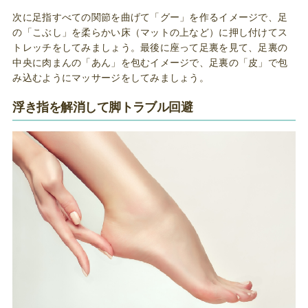
次に足指すべての関節を曲げて「グー」を作るイメージで、足
の「こぶし」を柔らかい床（マットの上など）に押し付けてス
トレッチをしてみましょう。最後に座って足裏を見て、足裏の
中央に肉まんの「あん」を包むイメージで、足裏の「皮」で包
み込むようにマッサージをしてみましょう。
浮き指を解消して脚トラブル回避