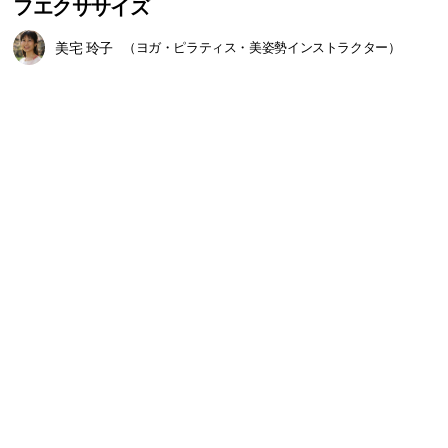
フエクササイズ
美宅 玲子
（ヨガ・ピラティス・美姿勢インストラクター）