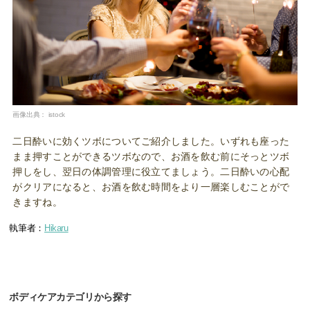
画像出典：
istock
二日酔いに効くツボについてご紹介しました。いずれも座った
まま押すことができるツボなので、お酒を飲む前にそっとツボ
押しをし、翌日の体調管理に役立てましょう。二日酔いの心配
がクリアになると、お酒を飲む時間をより一層楽しむことがで
きますね。
執筆者：
Hikaru
ボディケアカテゴリから探す