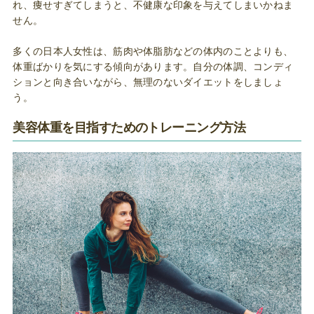
れ、痩せすぎてしまうと、不健康な印象を与えてしまいかねま
せん。
多くの日本人女性は、筋肉や体脂肪などの体内のことよりも、
体重ばかりを気にする傾向があります。自分の体調、コンディ
ションと向き合いながら、無理のないダイエットをしましょ
う。
美容体重を目指すためのトレーニング方法