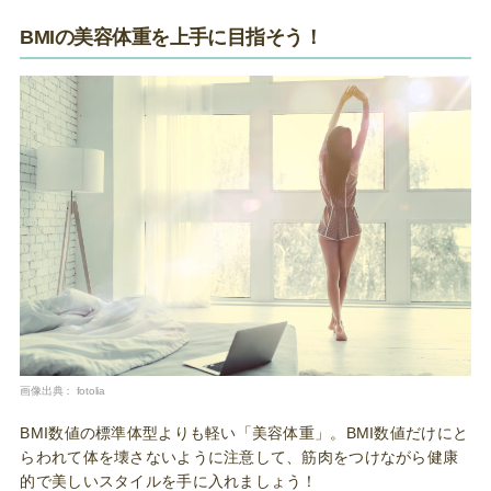
BMIの美容体重を上手に目指そう！
画像出典：
fotolia
BMI数値の標準体型よりも軽い「美容体重」。BMI数値だけにと
らわれて体を壊さないように注意して、筋肉をつけながら健康
的で美しいスタイルを手に入れましょう！