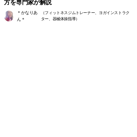
方を専門家が解説
＊かなりあ
（フィットネスジムトレーナー、ヨガインストラク
ん＊
ター、器械体操指導）