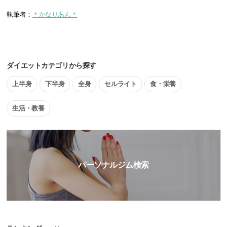
執筆者：
＊かなりあん＊
ダイエットカテゴリから探す
上半身
下半身
全身
セルライト
食・栄養
生活・教養
パーソナルジム検索